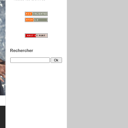
Rechercher