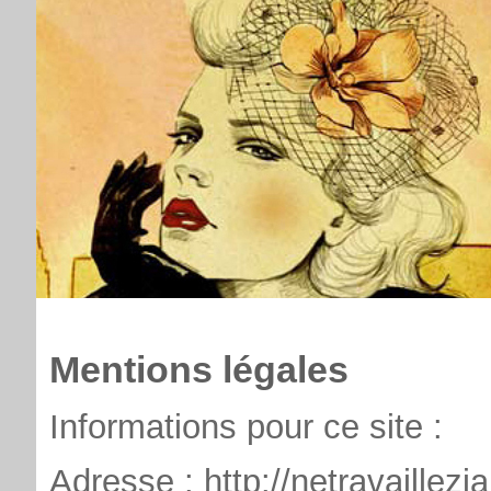
Mentions légales
Informations pour ce site :
Adresse : http://netravaillezj