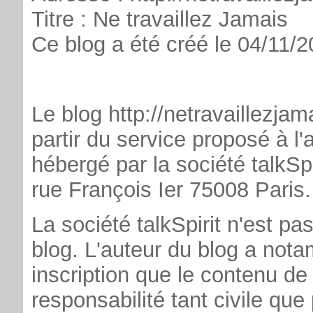
Titre : Ne travaillez Jamais
Ce blog a été créé le 04/11/
Le blog http://netravaillezjam
partir du service proposé à l
hébergé par la société talkSpi
rue François Ier 75008 Paris.
La société talkSpirit n'est pa
blog. L'auteur du blog a no
inscription que le contenu de
responsabilité tant civile que