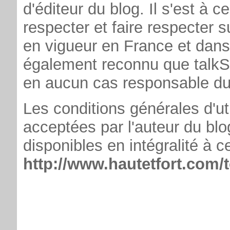
d'éditeur du blog. Il s'est à 
respecter et faire respecter s
en vigueur en France et dans l
également reconnu que talkSpi
en aucun cas responsable du
Les conditions générales d'ut
acceptées par l'auteur du blog
disponibles en intégralité à c
http://www.hautetfort.com/