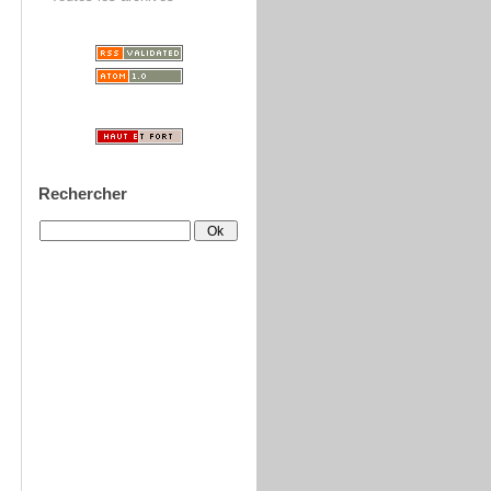
Rechercher