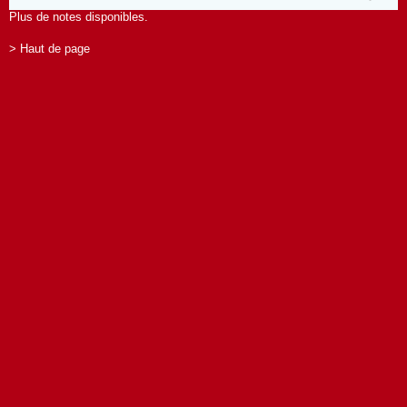
Plus de notes disponibles.
> Haut de page