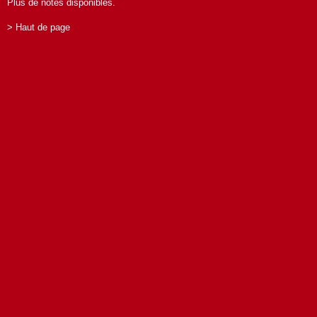
Plus de notes disponibles.
> Haut de page