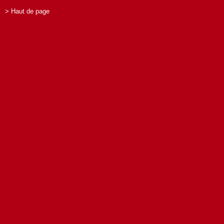
> Haut de page