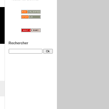
Rechercher