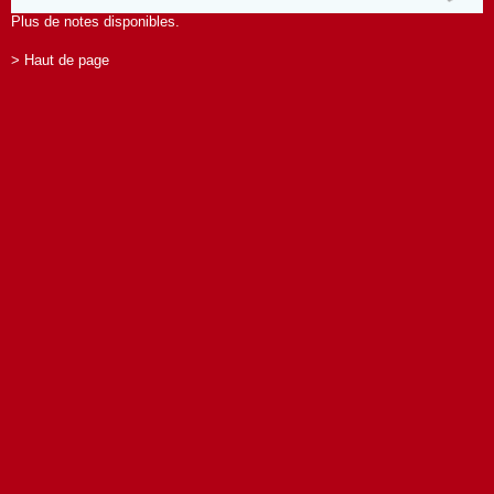
Plus de notes disponibles.
> Haut de page